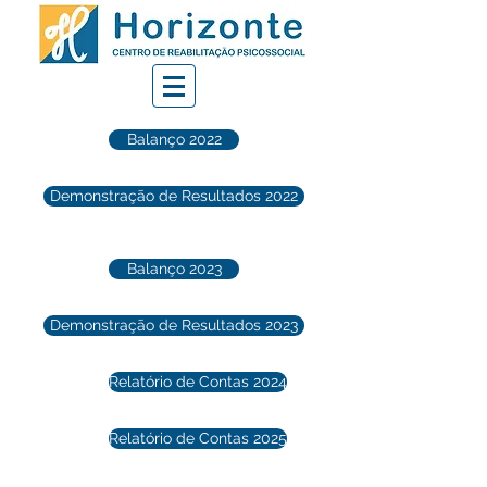
Balanço 2022
Demonstração de Resultados 2022
Balanço 2023
Demonstração de Resultados 2023
Relatório de Contas 2024
Relatório de Contas 2025